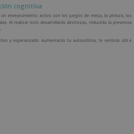
ción cognitiva
un envejecimiento activo son los juegos de mesa, la pintura, los
. Al realizar esto desarrollarás destrezas, reducirás la presencia
.
tivo y esperanzado. Aumentarás tu autoestima, te sentirás útil e