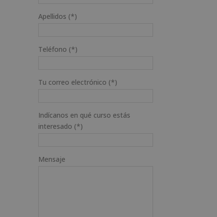
Apellidos (*)
Teléfono (*)
Tu correo electrónico (*)
Indícanos en qué curso estás
interesado (*)
Mensaje