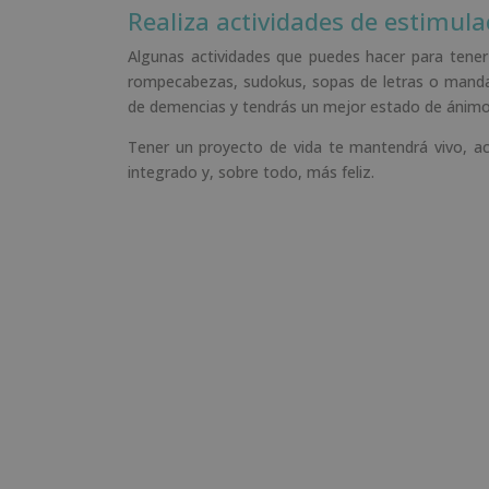
Realiza actividades de estimula
Algunas actividades que puedes hacer para tener 
rompecabezas, sudokus, sopas de letras o mandalas
de demencias y tendrás un mejor estado de ánimo
Tener un proyecto de vida te mantendrá vivo, ac
integrado y, sobre todo, más feliz.