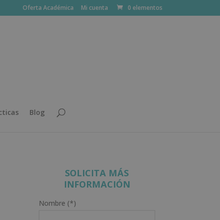
Oferta Académica
Mi cuenta
0 elementos
cticas
Blog
SOLICITA MÁS
INFORMACIÓN
Nombre (*)