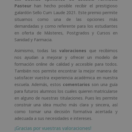
Pasteur
han hecho posible recibir el prestigioso
galardón Sello Cum Laude 2021. Este premio permite
situarnos como una de las opciones más
demandadas y como referente para los estudiantes
en oferta de Másteres, Postgrados y Cursos en
Sanidad y Farmacia.
Asimismo, todas las
valoraciones
que recibimos
nos ayudan a mejorar y ofrecer un modelo de
formación online de calidad y accesible para todos.
También nos permite encontrar la mejor manera de
satisfacer vuestra experiencia académica en nuestra
escuela. Además, estos
comentarios
son una guía
para futuros alumnos los cuales quieren matricularse
en alguno de nuestras titulaciones. Pues les permite
construir una idea mucho más clara y sincera, así
como tomar una decisión formativa acertada y
adecuada a sus necesidades e intereses.
¡Gracias por vuestras valoraciones!