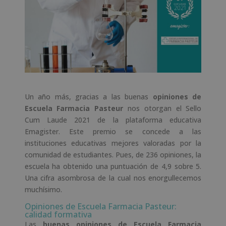
Un año más, gracias a las buenas
opiniones de
Escuela
Farmacia Pasteur
nos otorgan el Sello
Cum Laude 2021 de la plataforma educativa
Emagister. Este premio se concede a las
instituciones educativas mejores valoradas por la
comunidad de estudiantes. Pues, de 236 opiniones, la
escuela ha obtenido una puntuación de 4,9 sobre 5.
Una cifra asombrosa de la cual nos enorgullecemos
muchísimo.
Opiniones de Escuela Farmacia Pasteur:
calidad formativa
Las
buenas opiniones
de Escuela Farmacia