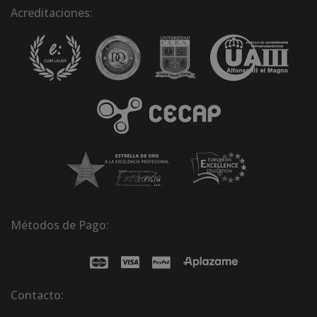
Acreditaciones:
Métodos de Pago:
Contacto: