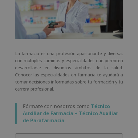
La farmacia es una profesión apasionante y diversa,
con múltiples caminos y especialidades que permiten
desarrollarse en distintos ámbitos de la salud.
Conocer las especialidades en farmacia te ayudará a
tomar decisiones informadas sobre tu formación y tu
carrera profesional.
Fórmate con nosotros como
Técnico
Auxiliar de Farmacia +
Técnico Auxiliar
de Parafarmacia