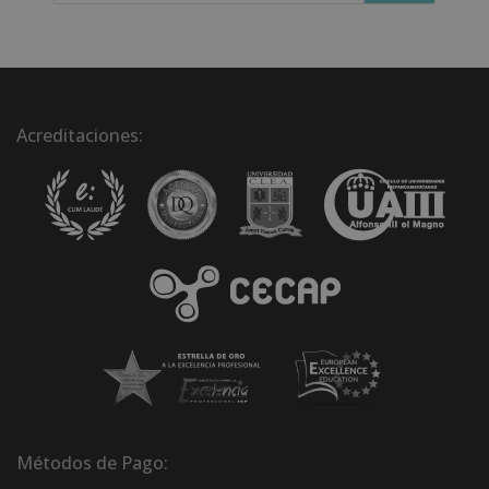
Acreditaciones:
Métodos de Pago: