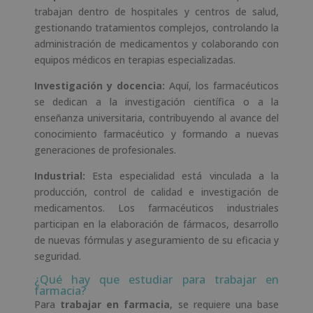
trabajan dentro de hospitales y centros de salud,
gestionando tratamientos complejos, controlando la
administración de medicamentos y colaborando con
equipos médicos en terapias especializadas.
Investigación y docencia:
Aquí, los farmacéuticos
se dedican a la investigación científica o a la
enseñanza universitaria, contribuyendo al avance del
conocimiento farmacéutico y formando a nuevas
generaciones de profesionales.
Industrial:
Esta especialidad está vinculada a la
producción, control de calidad e investigación de
medicamentos. Los farmacéuticos industriales
participan en la elaboración de fármacos, desarrollo
de nuevas fórmulas y aseguramiento de su eficacia y
seguridad.
¿Qué hay que estudiar para trabajar en
farmacia?
Para
trabajar en farmacia
, se requiere una base