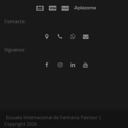
Contacto:
Síguenos:
Escuela Internacional de Farmacia Pasteur |
Copyright 2026