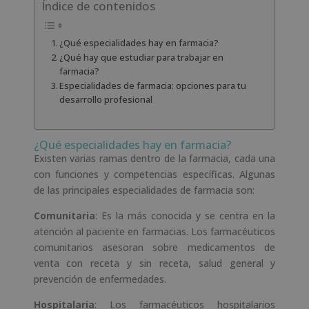
Índice de contenidos
¿Qué especialidades hay en farmacia?
¿Qué hay que estudiar para trabajar en
farmacia?
Especialidades de farmacia: opciones para tu
desarrollo profesional
¿Qué especialidades hay en farmacia?
Existen varias ramas dentro de la farmacia, cada una
con funciones y competencias específicas. Algunas
de las principales especialidades de farmacia son:
Comunitaria
: Es la más conocida y se centra en la
atención al paciente en farmacias. Los farmacéuticos
comunitarios asesoran sobre medicamentos de
venta con receta y sin receta, salud general y
prevención de enfermedades.
Hospitalaria
: Los farmacéuticos hospitalarios