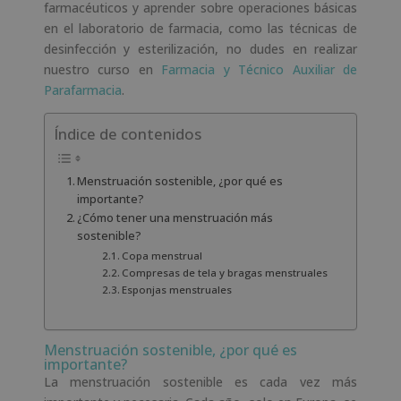
farmacéuticos y aprender sobre operaciones básicas
en el laboratorio de farmacia, como las técnicas de
desinfección y esterilización, no dudes en realizar
nuestro curso en
Farmacia y Técnico Auxiliar de
Parafarmacia
.
Índice de contenidos
Menstruación sostenible, ¿por qué es
importante?
¿Cómo tener una menstruación más
sostenible?
Copa menstrual
Compresas de tela y bragas menstruales
Esponjas menstruales
Menstruación sostenible, ¿por qué es
importante?
La menstruación sostenible es cada vez más