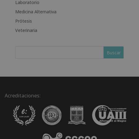
Laboratorio
Medicina Alternativa
Prótesis
Veterinaria
Acreditaciones: