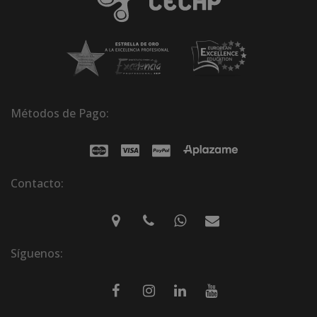
Métodos de Pago:
Contacto:
Síguenos: