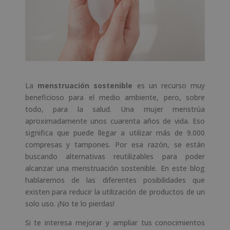
La
menstruación sostenible
es un recurso muy
beneficioso para el medio ambiente, pero, sobre
todo, para la salud. Una mujer menstrúa
aproximadamente unos cuarenta años de vida. Eso
significa que puede llegar a utilizar más de 9.000
compresas y tampones. Por esa razón, se están
buscando alternativas reutilizables para poder
alcanzar una menstruación sostenible. En este blog
hablaremos de las diferentes posibilidades que
existen para reducir la utilización de productos de un
solo uso. ¡No te lo pierdas!
Si te interesa mejorar y ampliar tus conocimientos